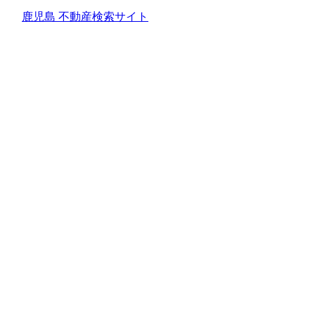
鹿児島 不動産検索サイト