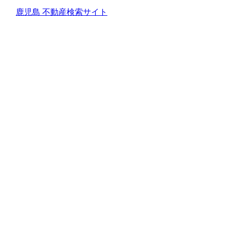
鹿児島 不動産検索サイト