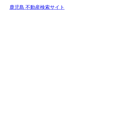
鹿児島 不動産検索サイト