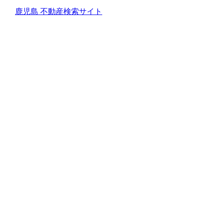
鹿児島 不動産検索サイト