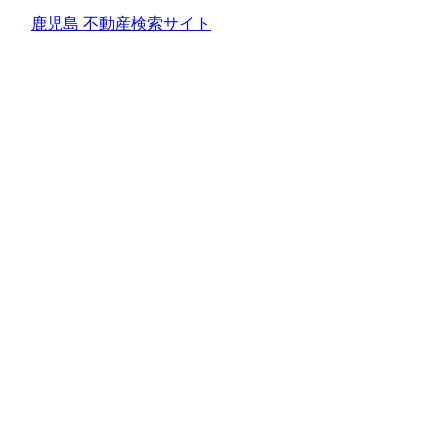
鹿児島 不動産検索サイト