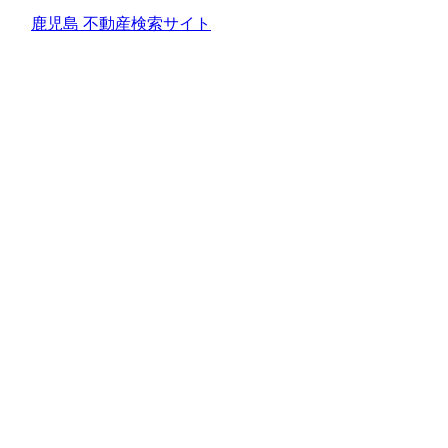
鹿児島 不動産検索サイト