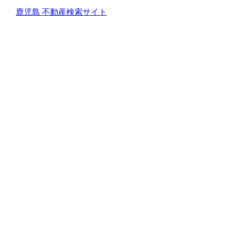
鹿児島 不動産検索サイト