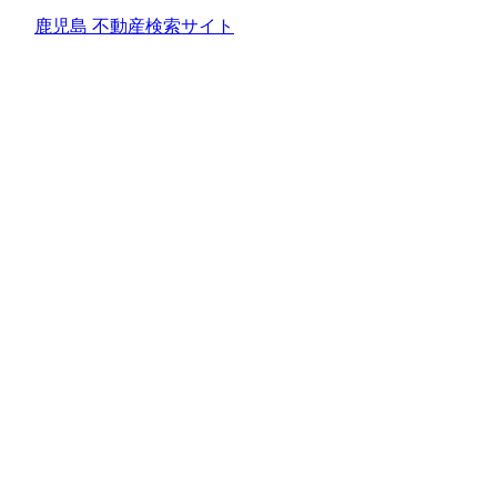
鹿児島 不動産検索サイト