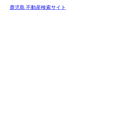
鹿児島 不動産検索サイト