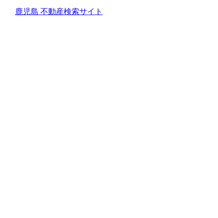
鹿児島 不動産検索サイト