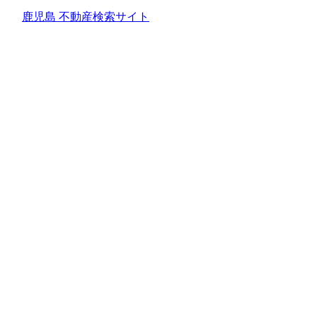
鹿児島 不動産検索サイト