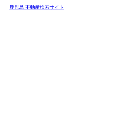
鹿児島 不動産検索サイト