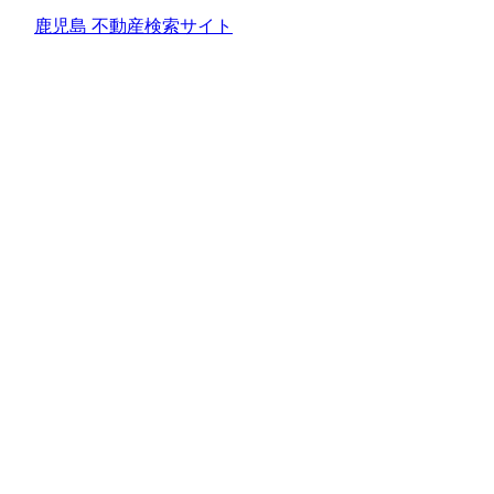
鹿児島 不動産検索サイト