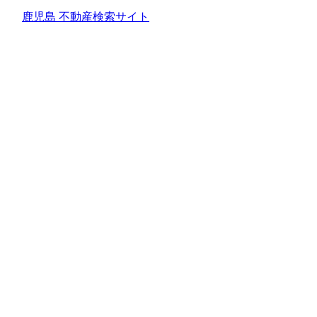
鹿児島 不動産検索サイト