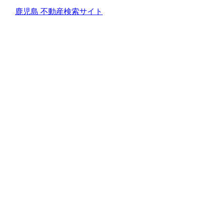
鹿児島 不動産検索サイト