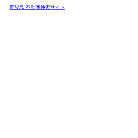
鹿児島 不動産検索サイト