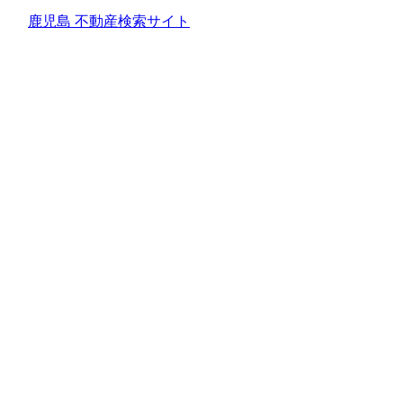
鹿児島 不動産検索サイト