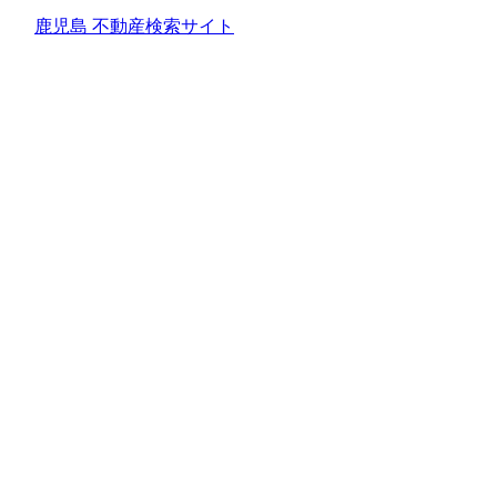
鹿児島 不動産検索サイト