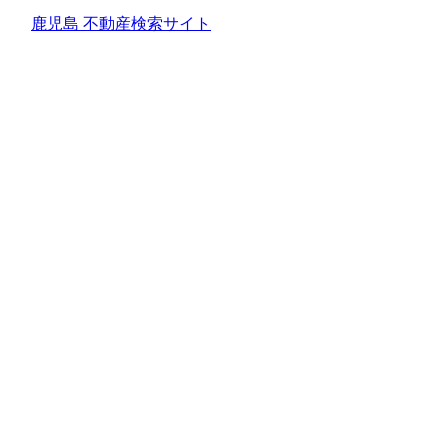
鹿児島 不動産検索サイト