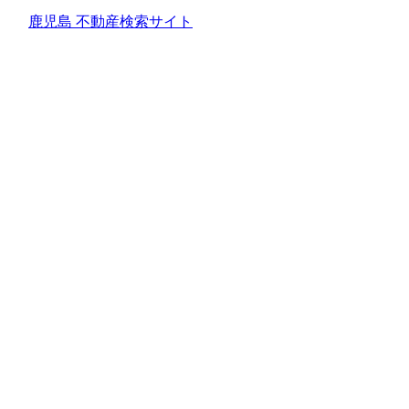
鹿児島 不動産検索サイト