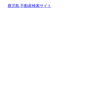
鹿児島 不動産検索サイト