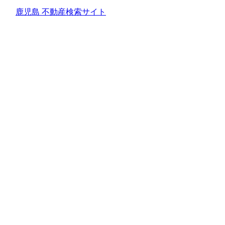
鹿児島 不動産検索サイト