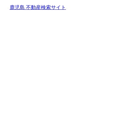
鹿児島 不動産検索サイト