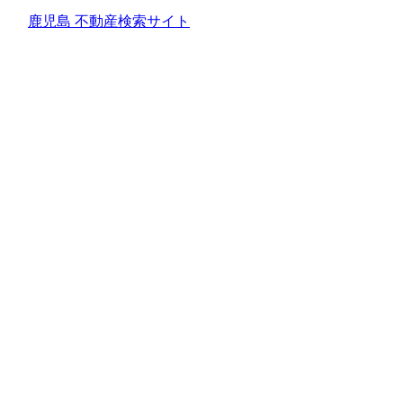
鹿児島 不動産検索サイト