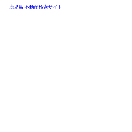
鹿児島 不動産検索サイト