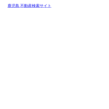
鹿児島 不動産検索サイト