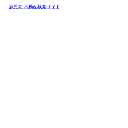
鹿児島 不動産検索サイト