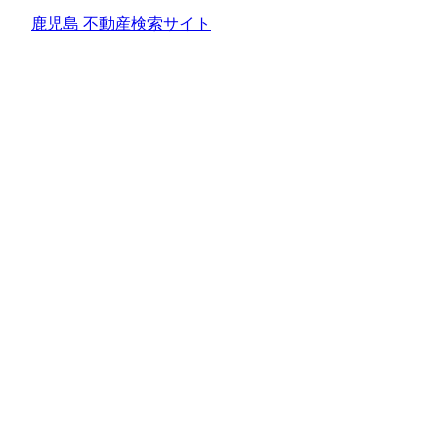
鹿児島 不動産検索サイト