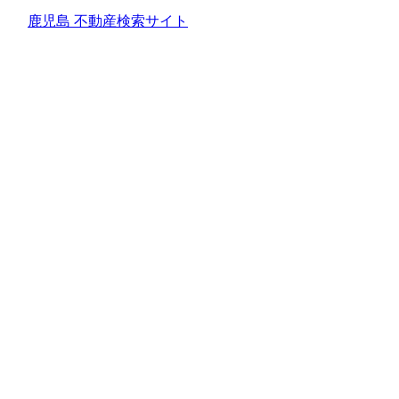
鹿児島 不動産検索サイト