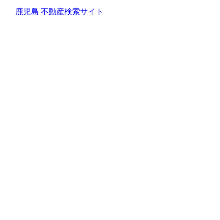
鹿児島 不動産検索サイト