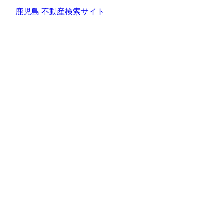
鹿児島 不動産検索サイト