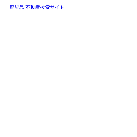
鹿児島 不動産検索サイト