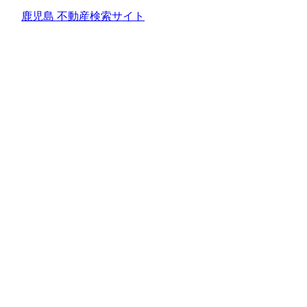
鹿児島 不動産検索サイト