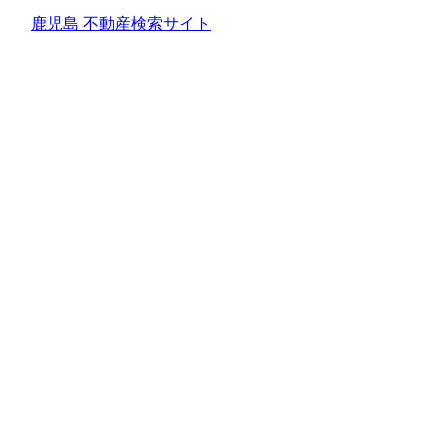
鹿児島 不動産検索サイト