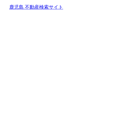
鹿児島 不動産検索サイト