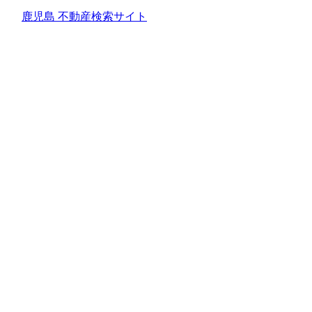
鹿児島 不動産検索サイト