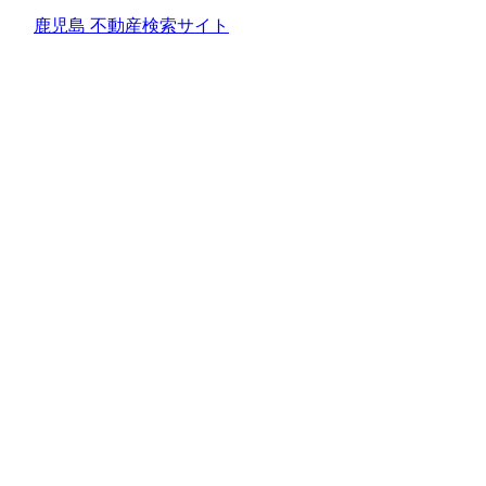
鹿児島 不動産検索サイト