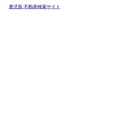
鹿児島 不動産検索サイト