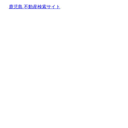
鹿児島 不動産検索サイト