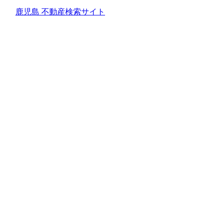
鹿児島 不動産検索サイト