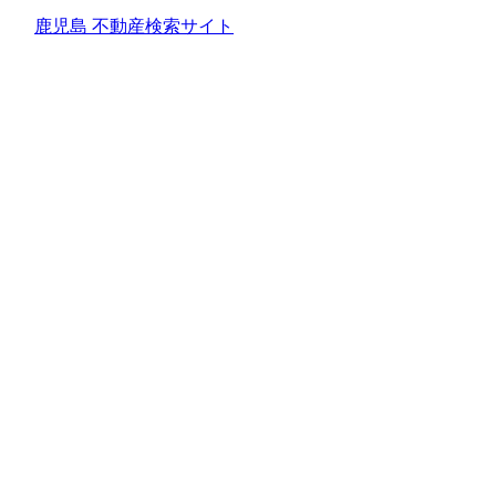
鹿児島 不動産検索サイト