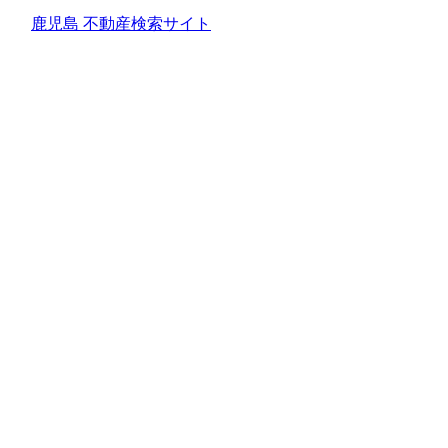
鹿児島 不動産検索サイト