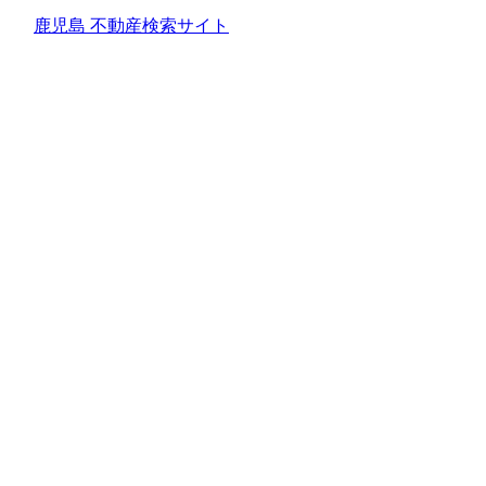
鹿児島 不動産検索サイト