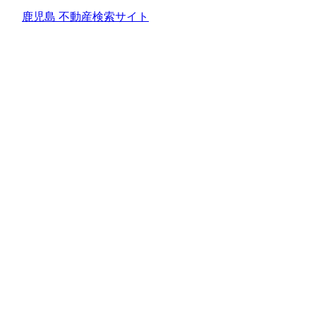
鹿児島 不動産検索サイト