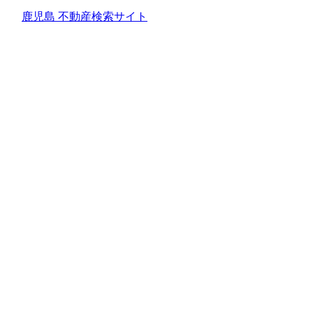
鹿児島 不動産検索サイト