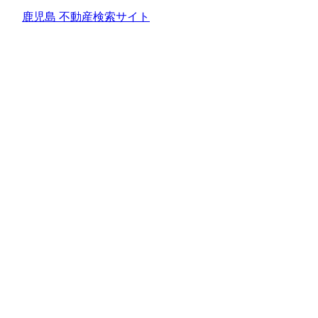
鹿児島 不動産検索サイト