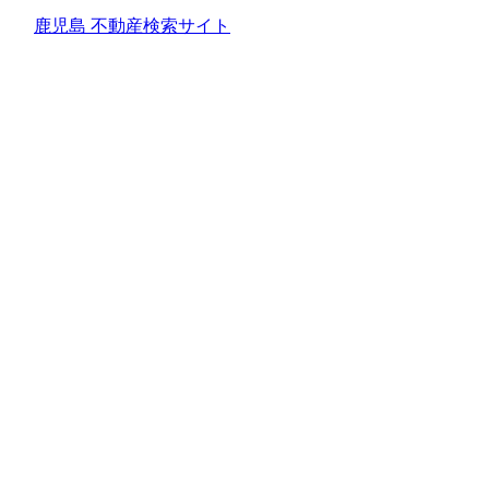
鹿児島 不動産検索サイト