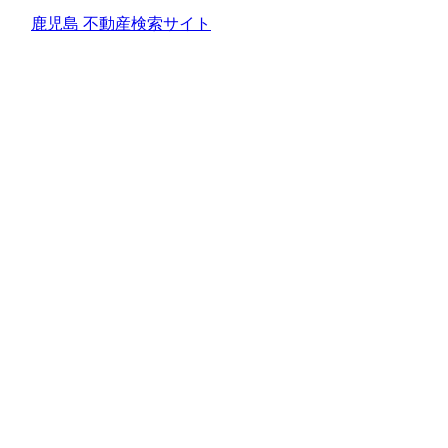
鹿児島 不動産検索サイト