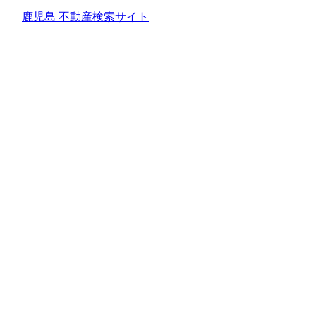
鹿児島 不動産検索サイト