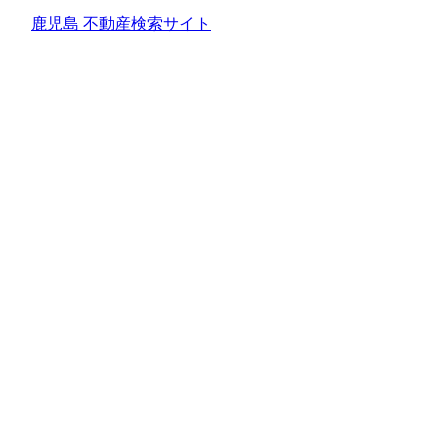
鹿児島 不動産検索サイト